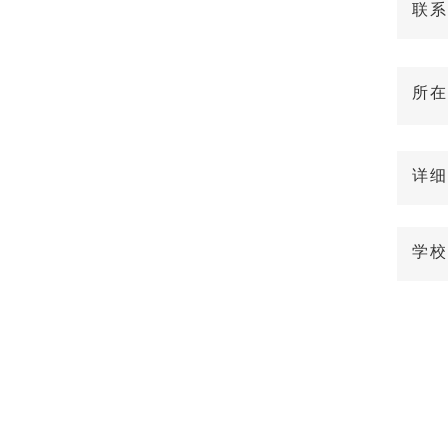
联系
所在
详细
学校