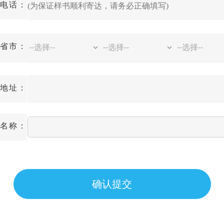
电话：
省市：
地址：
名称：