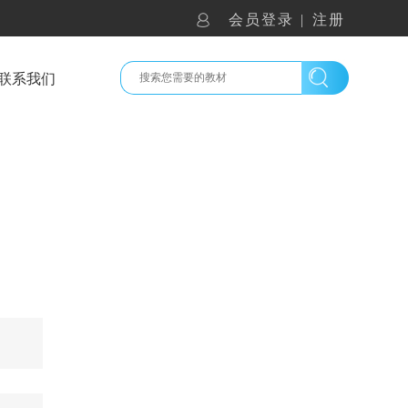
会员登录
|
注册
联系我们