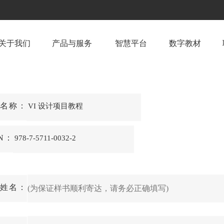
关于我们
产品与服务
智慧平台
数字教材
名称：
VI 设计项目教程
BN：
978-7-5711-0032-2
姓名：