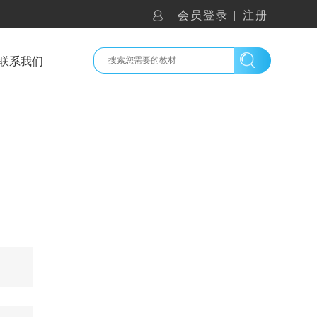
会员登录
|
注册
联系我们