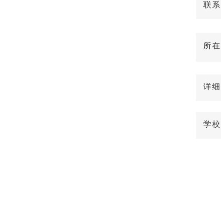
联系
所在
详细
学校