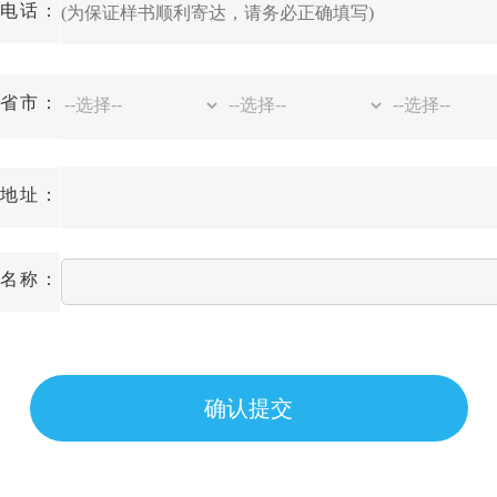
电话：
省市：
地址：
名称：