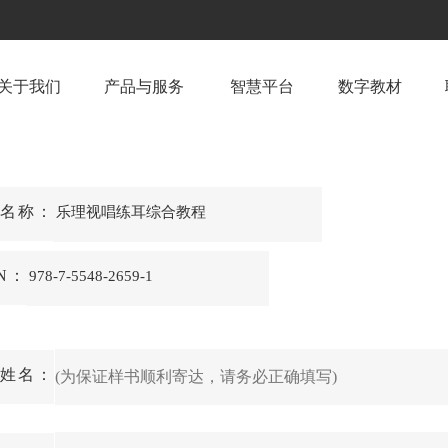
关于我们
产品与服务
智慧平台
数字教材
名称：
乐理视唱练耳综合教程
BN：
978-7-5548-2659-1
姓名：